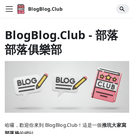
BlogBlog.Club
BlogBlog.Club - 部落
部落俱樂部
哈囉，歡迎你來到 BlogBlog.Club！這是一個
推坑大家寫
部落格
的網站。